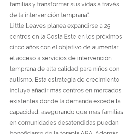
familias y transformar sus vidas a través
de la intervención temprana".
Little Leaves planea expandirse a 25
centros en la Costa Este en los próximos
cinco años con el objetivo de aumentar
el acceso a servicios de intervención
temprana de alta calidad para niños con
autismo. Esta estrategia de crecimiento
incluye añadir más centros en mercados
existentes donde la demanda excede la
capacidad, asegurando que más familias
en comunidades desatendidas puedan
beneficiarse de la terapia ABA. Además,