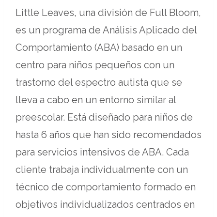
tab
new
Little Leaves, una división de Full Bloom,
tab
es un programa de Análisis Aplicado del
Comportamiento (ABA) basado en un
centro para niños pequeños con un
trastorno del espectro autista que se
lleva a cabo en un entorno similar al
preescolar. Está diseñado para niños de
hasta 6 años que han sido recomendados
para servicios intensivos de ABA. Cada
cliente trabaja individualmente con un
técnico de comportamiento formado en
objetivos individualizados centrados en