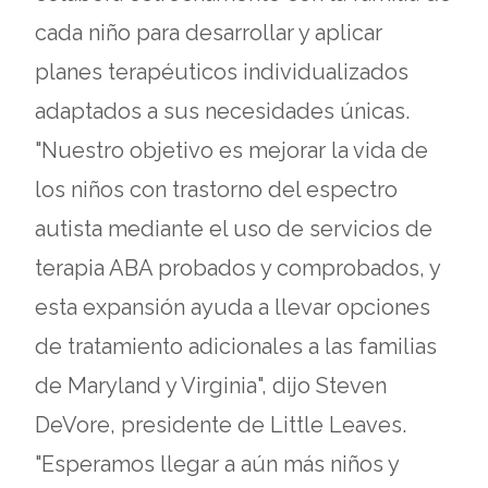
cada niño para desarrollar y aplicar
planes terapéuticos individualizados
adaptados a sus necesidades únicas.
"Nuestro objetivo es mejorar la vida de
los niños con trastorno del espectro
autista mediante el uso de servicios de
terapia ABA probados y comprobados, y
esta expansión ayuda a llevar opciones
de tratamiento adicionales a las familias
de Maryland y Virginia", dijo Steven
DeVore, presidente de Little Leaves.
"Esperamos llegar a aún más niños y