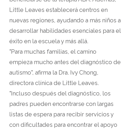
Little Leaves establecerá centros en
nuevas regiones, ayudando a más niños a
desarrollar habilidades esenciales para el
éxito en la escuela y más allá.
"Para muchas familias, el camino
empieza mucho antes del diagnóstico de
autismo", afirma la Dra. Ivy Chong,
directora clínica de Little Leaves.
"Incluso después del diagnóstico, los
padres pueden encontrarse con largas
listas de espera para recibir servicios y
con dificultades para encontrar el apoyo