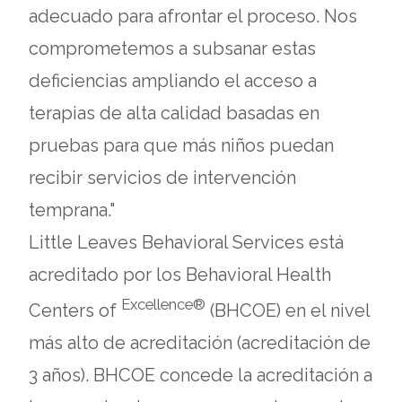
adecuado para afrontar el proceso. Nos
comprometemos a subsanar estas
deficiencias ampliando el acceso a
terapias de alta calidad basadas en
pruebas para que más niños puedan
recibir servicios de intervención
temprana."
Little Leaves Behavioral Services está
acreditado por los Behavioral Health
Excellence®
Centers of
(BHCOE) en el nivel
más alto de acreditación (acreditación de
3 años). BHCOE concede la acreditación a