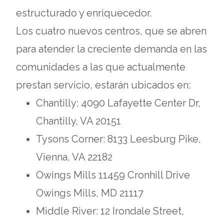
estructurado y enriquecedor.
Los cuatro nuevos centros, que se abren
para atender la creciente demanda en las
comunidades a las que actualmente
prestan servicio, estarán ubicados en:
Chantilly: 4090 Lafayette Center Dr,
Chantilly, VA 20151
Tysons Corner: 8133 Leesburg Pike,
Vienna, VA 22182
Owings Mills 11459 Cronhill Drive
Owings Mills, MD 21117
Middle River: 12 Irondale Street,