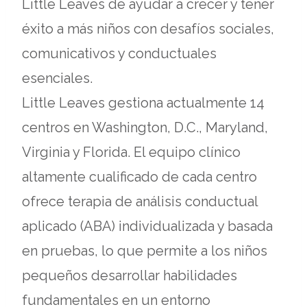
Little Leaves de ayudar a crecer y tener
éxito a más niños con desafíos sociales,
comunicativos y conductuales
esenciales.
Little Leaves gestiona actualmente 14
centros en Washington, D.C., Maryland,
Virginia y Florida. El equipo clínico
altamente cualificado de cada centro
ofrece terapia de análisis conductual
aplicado (ABA) individualizada y basada
en pruebas, lo que permite a los niños
pequeños desarrollar habilidades
fundamentales en un entorno