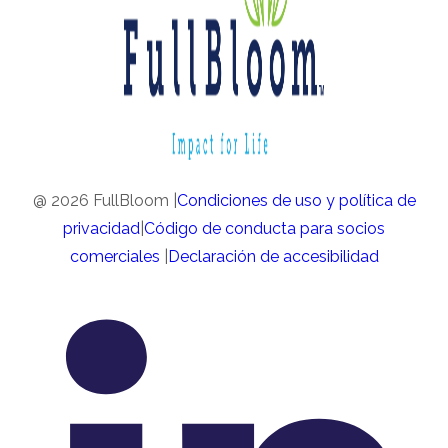
@ 2026 FullBloom |
Condiciones de uso y política de
privacidad
|
Código de conducta para socios
comerciales
|
Declaración de accesibilidad