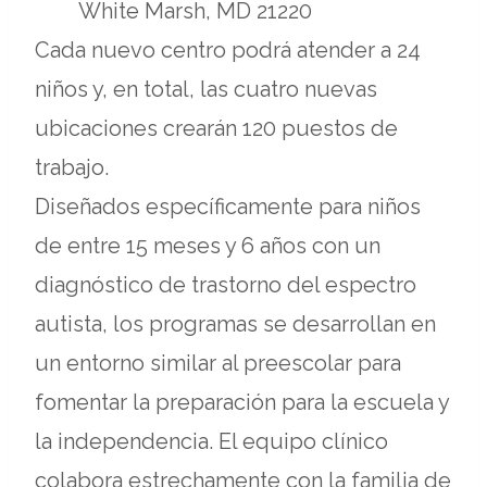
White Marsh, MD 21220
Cada nuevo centro podrá atender a 24
niños y, en total, las cuatro nuevas
ubicaciones crearán 120 puestos de
trabajo.
Diseñados específicamente para niños
de entre 15 meses y 6 años con un
diagnóstico de trastorno del espectro
autista, los programas se desarrollan en
un entorno similar al preescolar para
fomentar la preparación para la escuela y
la independencia. El equipo clínico
colabora estrechamente con la familia de