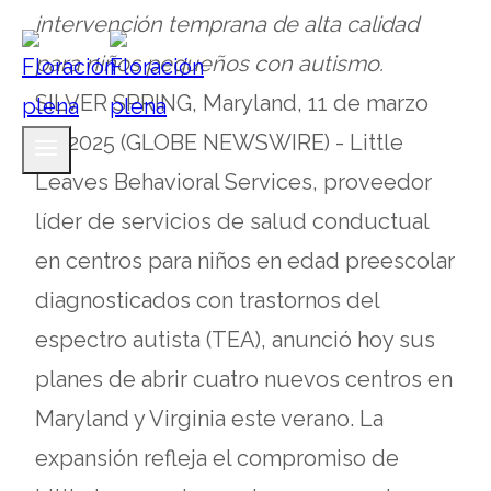
intervención temprana de alta calidad
para niños pequeños con autismo.
SILVER SPRING, Maryland, 11 de marzo
de 2025 (GLOBE NEWSWIRE) - Little
Leaves Behavioral Services, proveedor
líder de servicios de salud conductual
en centros para niños en edad preescolar
diagnosticados con trastornos del
espectro autista (TEA), anunció hoy sus
planes de abrir cuatro nuevos centros en
Maryland y Virginia este verano. La
expansión refleja el compromiso de