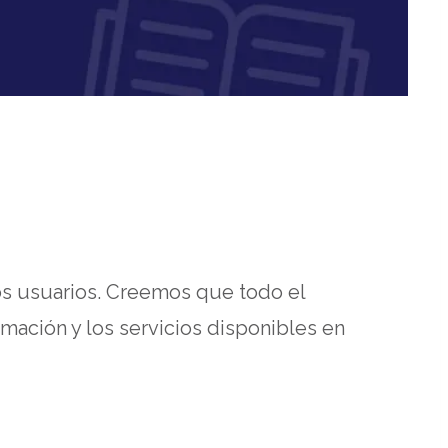
os usuarios. Creemos que todo el
ación y los servicios disponibles en