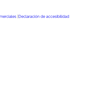
merciales
|
Declaración de accesibilidad