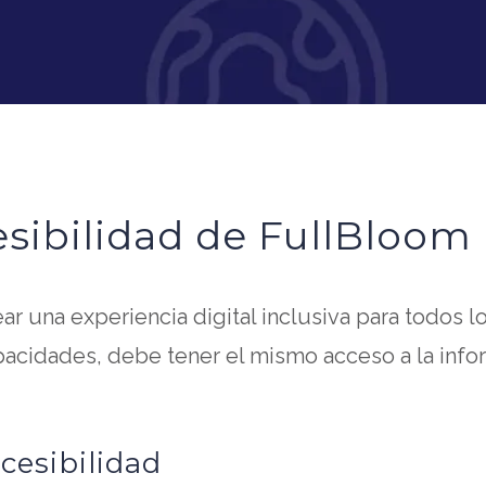
sibilidad de FullBloom
 una experiencia digital inclusiva para todos l
idades, debe tener el mismo acceso a la inform
esibilidad