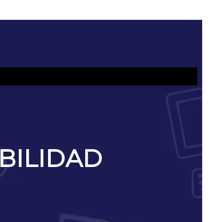
BILIDAD