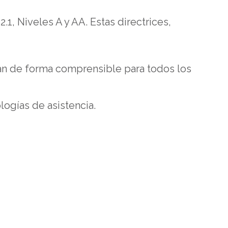
1, Niveles A y AA. Estas directrices,
tan de forma comprensible para todos los
ogías de asistencia.