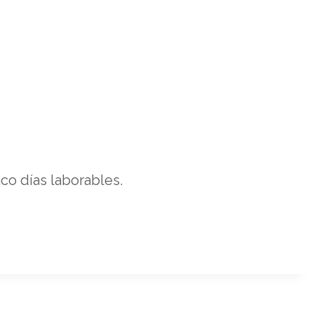
co días laborables.