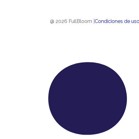
@ 2026 FullBloom |
Condiciones de uso 