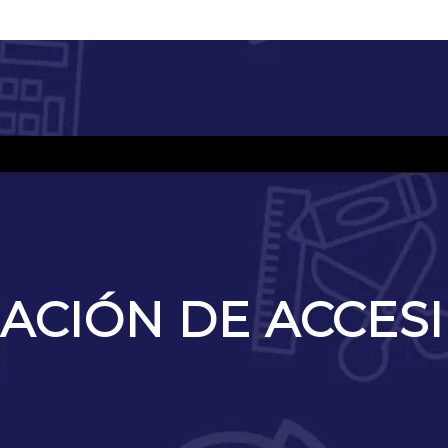
ACIÓN DE ACCESI