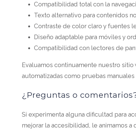
Compatibilidad total con la navegac
Texto alternativo para contenidos no
Contraste de color claro y fuentes l
Diseño adaptable para móviles y o
Compatibilidad con lectores de pant
Evaluamos continuamente nuestro sitio we
automatizadas como pruebas manuales c
¿Preguntas o comentarios
Si experimenta alguna dificultad para a
mejorar la accesibilidad, le animamos a