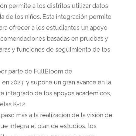
ión permite a los distritos utilizar datos
da de los niños. Esta integración permite
 para ofrecer a los estudiantes un apoyo
 recomendaciones basadas en pruebas y
aras y funciones de seguimiento de los
 por parte de FullBloom de
en 2023, y supone un gran avance en la
e integrado de los apoyos académicos,
elas K-12.
paso más a la realización de la visión de
e integra el plan de estudios, los