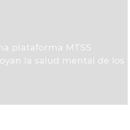
 una plataforma MTSS
oyan la salud mental de los