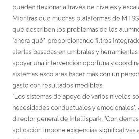
pueden flexionar a través de niveles y escala
Mientras que muchas plataformas de MTSS 
que describen los problemas de los alumnos
"ahora qué", proporcionando filtros integrad
alertas basadas en umbrales y herramientas
apoyar una intervención oportuna y coordina
sistemas escolares hacer más con un personal
gasto con resultados medibles.
"Los sistemas de apoyo de varios niveles so
necesidades conductuales y emocionales", 
director general de Intellispark. "Con demas
aplicación impone exigencias significativas