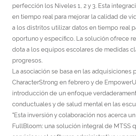
perfección los Niveles 1, 2 y 3. Esta integrac
en tiempo real para mejorar la calidad de vi
a los distritos utilizar datos en tiempo real
oportuno y específico. La solución ofrece
dota a los equipos escolares de medidas cl
progresos.
La asociación se basa en las adquisiciones
CharacterStrong en febrero y de EmpowerU 
introducción de un enfoque verdaderament
conductuales y de salud mental en las escu
"Esta inversión y colaboración nos acerca un 
FullBloom: una solución integral de MTSS qu