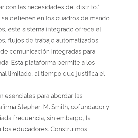
r con las necesidades del distrito."
se detienen en los cuadros de mando
, este sistema integrado ofrece el
os, flujos de trabajo automatizados,
 de comunicación integradas para
da. Esta plataforma permite a los
 limitado, al tiempo que justifica el
n esenciales para abordar las
afirma Stephen M. Smith, cofundador y
iada frecuencia, sin embargo, la
 a los educadores. Construimos